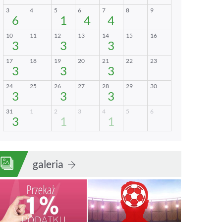
galeria