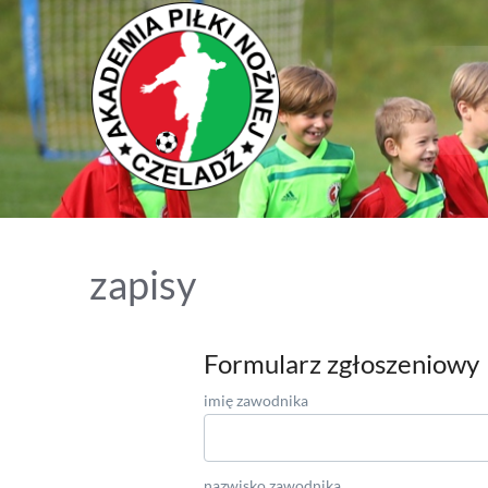
zapisy